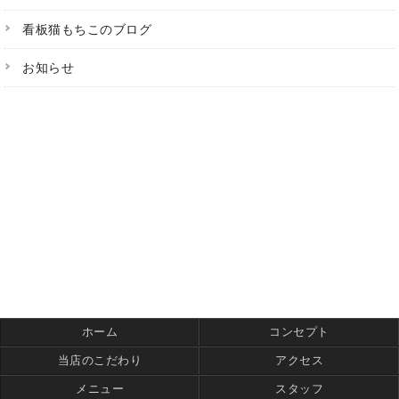
看板猫もちこのブログ
お知らせ
ホーム
コンセプト
当店のこだわり
アクセス
メニュー
スタッフ