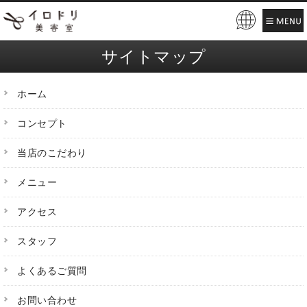
Pow
ere
サイトマップ
d by
ホーム
コンセプト
当店のこだわり
メニュー
アクセス
スタッフ
よくあるご質問
お問い合わせ