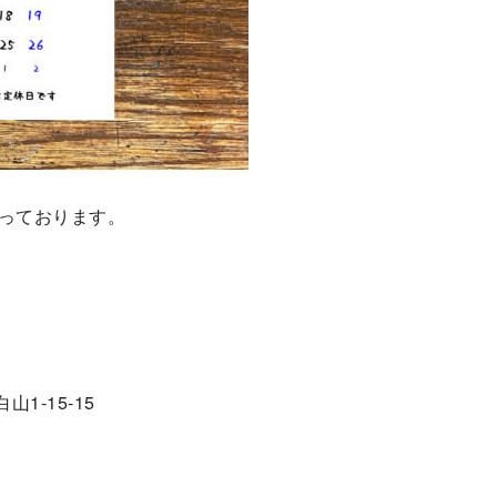
っております。
1-15-15