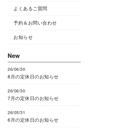
よくあるご質問
予約＆お問い合わせ
お知らせ
New
26/06/30
8月の定休日のお知らせ
26/06/30
7月の定休日のお知らせ
26/05/31
6月の定休日のお知らせ