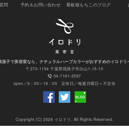
質問
予約＆お問い合わせ
看板猫もちこのブログ
我孫子で美容室なら、ナチュラルハーブカラーがおすすめのイロドリ
〒270-1154 千葉県我孫子市白山1-15-15
04-7161-2597
open／9：00～19：00 定休日／毎週月曜日＋不定休
Copyright (C) 2026 イロドリ. All Rights Reserved.