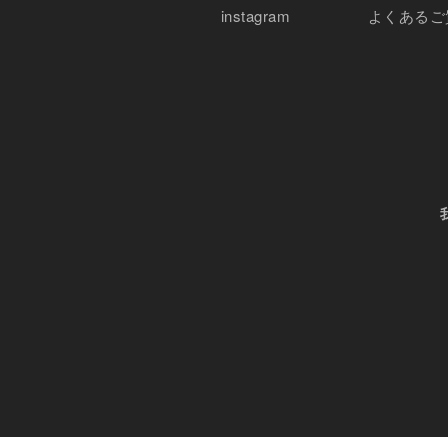
instagram
よくあるご