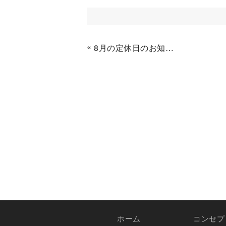
«
8月の定休日のお知らせ
ホーム
コンセプ