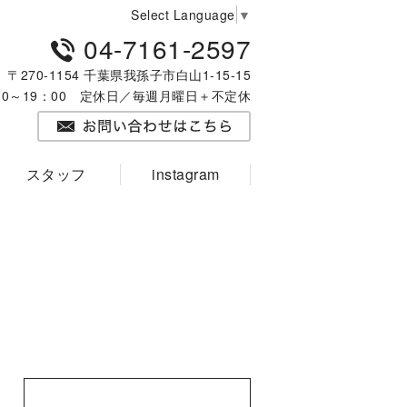
Select Language
▼
04-7161-2597
〒270-1154 千葉県我孫子市白山1-15-15
：00～19：00 定休日／毎週月曜日＋不定休
スタッフ
instagram