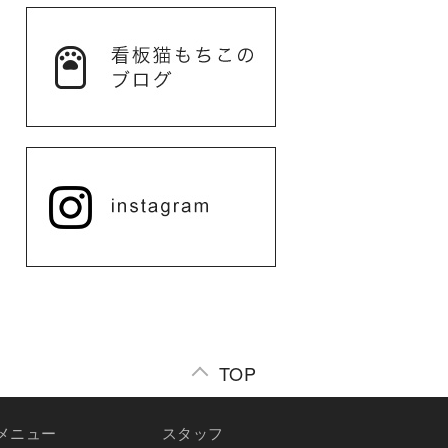
TOP
メニュー
スタッフ