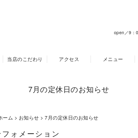
open／9
当店のこだわり
アクセス
メニュー
7月の定休日のお知らせ
ホーム
>
お知らせ
> 7月の定休日のお知らせ
ンフォメーション