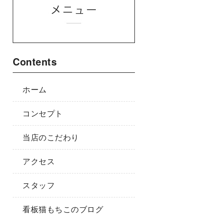
Contents
ホーム
コンセプト
当店のこだわり
アクセス
スタッフ
看板猫もちこのブログ