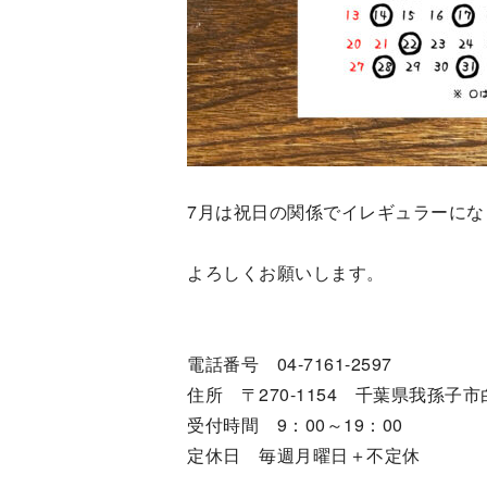
7月は祝日の関係でイレギュラーにな
よろしくお願いします。
電話番号 04-7161-2597
住所 〒270-1154 千葉県我孫子市白山
受付時間 9：00～19：00
定休日 毎週月曜日＋不定休