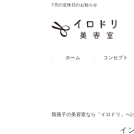
7月の定休日のお知らせ
ホーム
コンセプト
我孫子の美容室なら「イロドリ」へ|
イ