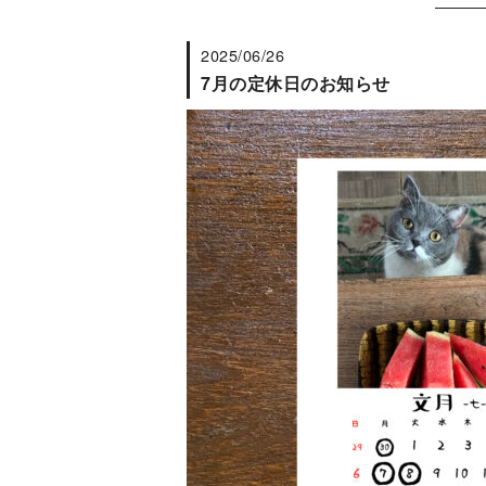
2025/06/26
7月の定休日のお知らせ