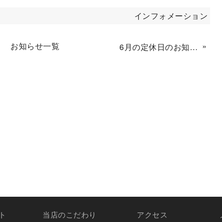
インフォメーション
お知らせ一覧
»
6月の定休日のお知らせ
ト
当店のこだわり
アクセス