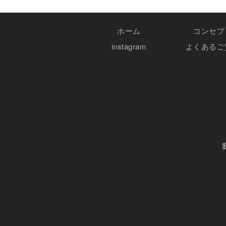
ホーム
コンセプ
instagram
よくあるご