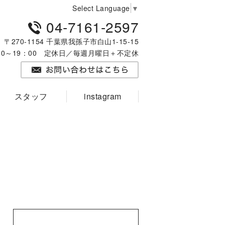
Select Language
▼
04-7161-2597
〒270-1154 千葉県我孫子市白山1-15-15
：00～19：00 定休日／毎週月曜日＋不定休
スタッフ
instagram