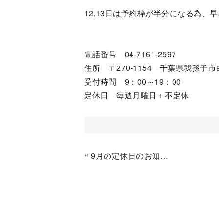
12.13日は予約枠が半分になる為、
電話番号 04-7161-2597
住所 〒270-1154 千葉県我孫子市白山
受付時間 9：00～19：00
定休日 毎週月曜日＋不定休
«
9月の定休日のお知らせ