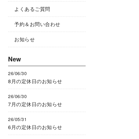
よくあるご質問
予約＆お問い合わせ
お知らせ
New
26/06/30
8月の定休日のお知らせ
26/06/30
7月の定休日のお知らせ
26/05/31
6月の定休日のお知らせ