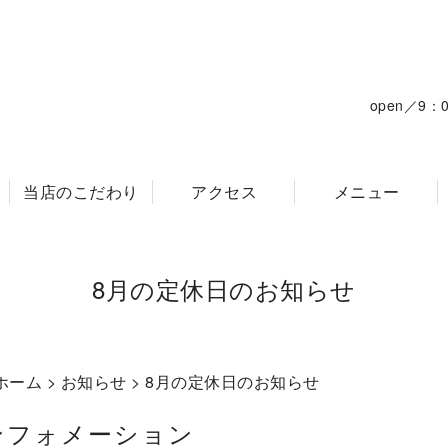
open／9
当店のこだわり
アクセス
メニュー
8月の定休日のお知らせ
ホーム
>
お知らせ
> 8月の定休日のお知らせ
ンフォメーション