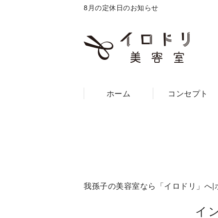
8月の定休日のお知らせ
ホーム
コンセプト
我孫子の美容室なら「イロドリ」へ|
イ