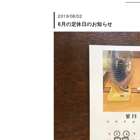
2019/08/02
8月の定休日のお知らせ