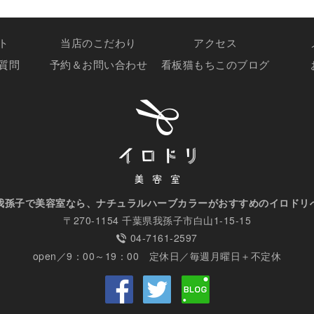
ト
当店のこだわり
アクセス
質問
予約＆お問い合わせ
看板猫もちこのブログ
我孫子で美容室なら、ナチュラルハーブカラーがおすすめのイロドリ
〒270-1154 千葉県我孫子市白山1-15-15
04-7161-2597
open／9：00～19：00 定休日／毎週月曜日＋不定休