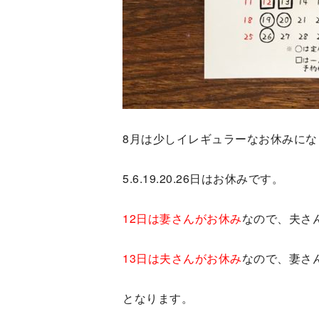
8月は少しイレギュラーなお休みにな
5.6.19.20.26日はお休みです。
12日は妻さんがお休み
なので、夫さ
13日は夫さんがお休み
なので、妻さ
となります。