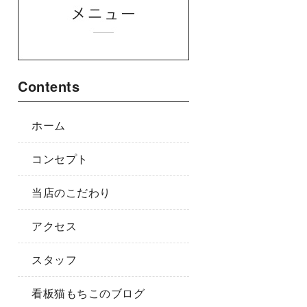
Contents
ホーム
コンセプト
当店のこだわり
アクセス
スタッフ
看板猫もちこのブログ