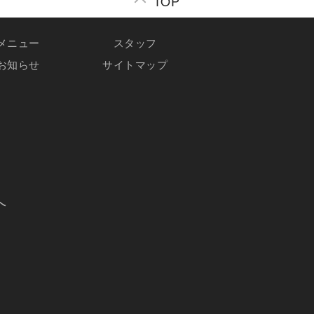
TOP
メニュー
スタッフ
お知らせ
サイトマップ
へ