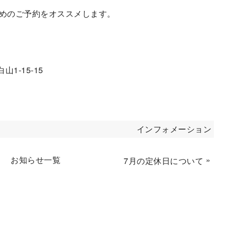
早めのご予約をオススメします。
1-15-15
インフォメーション
お知らせ一覧
»
7月の定休日について