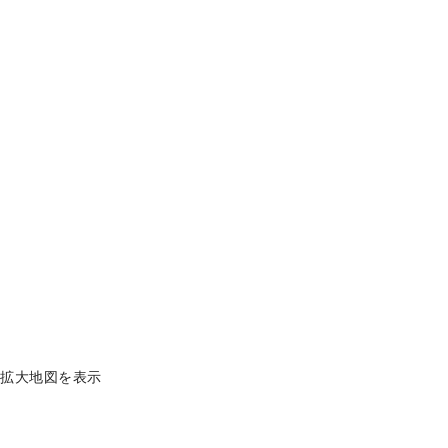
拡大地図を表示