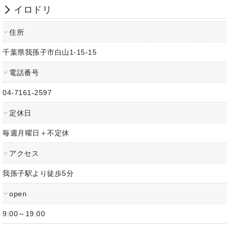
イロドリ
住所
千葉県我孫子市白山1-15-15
電話番号
04-7161-2597
定休日
毎週月曜日＋不定休
アクセス
我孫子駅より徒歩5分
open
9:00～19:00